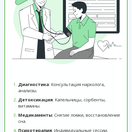
Диагностика
: Консультация нарколога,
анализы.
Детоксикация
: Капельницы, сорбенты,
витамины.
Медикаменты
: Снятие ломки, восстановление
сна.
Психотерапия
: Индивидуальные сессии,