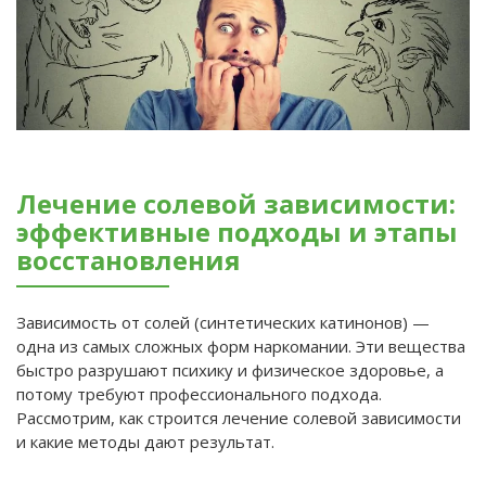
Лечение солевой зависимости:
эффективные подходы и этапы
восстановления
Зависимость от солей (синтетических катинонов) —
одна из самых сложных форм наркомании. Эти вещества
быстро разрушают психику и физическое здоровье, а
потому требуют профессионального подхода.
Рассмотрим, как строится лечение солевой зависимости
и какие методы дают результат.