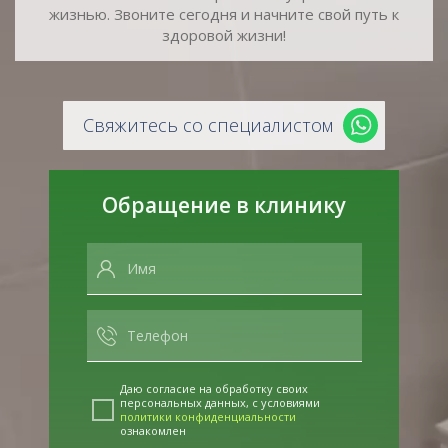
жизнью. Звоните сегодня и начните свой путь к
здоровой жизни!
Свяжитесь со специалистом
Обращение в клинику
Даю согласие на обработку своих
персональных данных, с условиями
политики конфиденциальности
ознакомлен