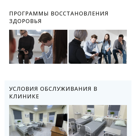
ПРОГРАММЫ ВОССТАНОВЛЕНИЯ
ЗДОРОВЬЯ
УСЛОВИЯ ОБСЛУЖИВАНИЯ В
КЛИНИКЕ