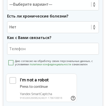
Есть ли хронические болезни?
Нет
Как с Вами связаться?
Даю согласие на обработку своих персональных данных, с
условиями
политики конфиденциальности
ознакомлен