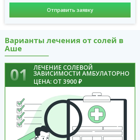
Варианты лечения от солей в
Аше
ЛЕЧЕНИЕ СОЛЕВОЙ
01
ЗАВИСИМОСТИ АМБУЛАТОРНО
ЦЕНА: ОТ 3900 ₽