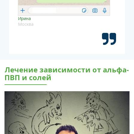
Ирина
Москва
Лечение зависимости от альфа-
ПВП и солей