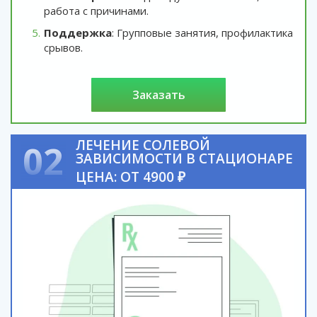
работа с причинами.
Поддержка
: Групповые занятия, профилактика
срывов.
заказать
ЛЕЧЕНИЕ СОЛЕВОЙ
02
ЗАВИСИМОСТИ В СТАЦИОНАРЕ
ЦЕНА: ОТ 4900 ₽