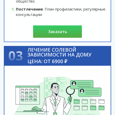
общество.
Постлечение
: План профилактики, регулярные
консультации.
заказать
ЛЕЧЕНИЕ СОЛЕВОЙ
03
ЗАВИСИМОСТИ НА ДОМУ
ЦЕНА: ОТ 6900 ₽