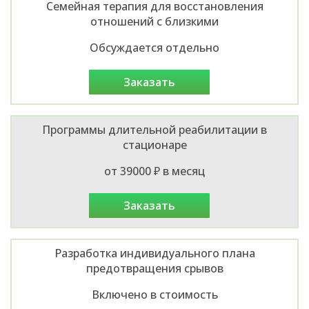
Семейная терапия для восстановления
отношений с близкими
Обсуждается отдельно
заказать
Программы длительной реабилитации в
стационаре
от 39000 ₽ в месяц
заказать
Разработка индивидуального плана
предотвращения срывов
Включено в стоимость