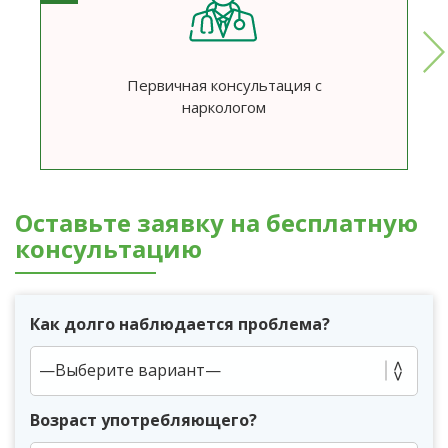
Первичная консультация с
наркологом
Оставьте заявку на бесплатную
консультацию
Как долго наблюдается проблема?
Возраст употребляющего?