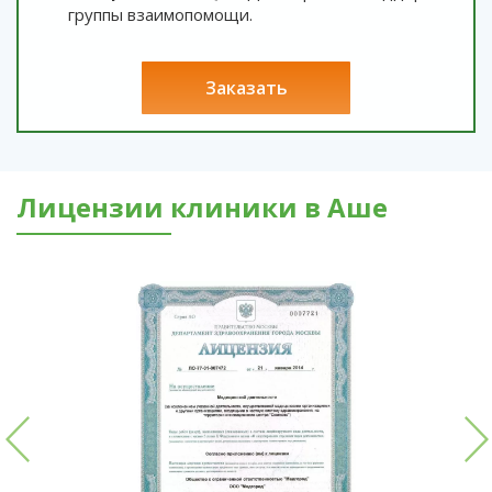
группы взаимопомощи.
заказать
Лицензии клиники в Аше