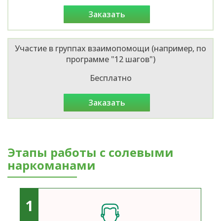
заказать
Участие в группах взаимопомощи (например, по
программе "12 шагов")
Бесплатно
заказать
Этапы работы с солевыми
наркоманами
1