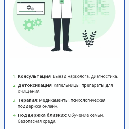
Консультация
: Выезд нарколога, диагностика.
Детоксикация
: Капельницы, препараты для
очищения.
Терапия
: Медикаменты, психологическая
поддержка онлайн.
Поддержка близких
: Обучение семьи,
безопасная среда.