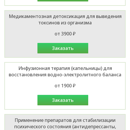
Медикаментозная детоксикация для выведения
токсинов из организма
от 3900 ₽
заказать
Инфузионная терапия (капельницы) для
восстановления водно-электролитного баланса
от 1900 ₽
заказать
Применение препаратов для стабилизации
психического состояния (антидепрессанты,