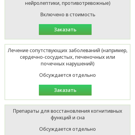
нейролептики, противотревожные)
Включено в стоимость
заказать
Лечение сопутствующих заболеваний (например,
сердечно-сосудистых, печеночных или
почечных нарушений)
Обсуждается отдельно
заказать
Препараты для восстановления когнитивных
функций и сна
Обсуждается отдельно