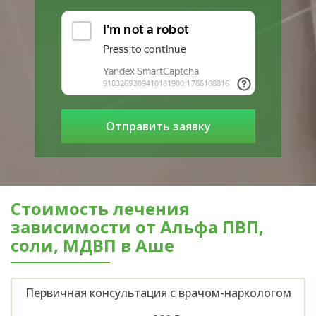
Стоимость лечения
зависимости от Альфа ПВП,
соли, МДВП в Аше
Первичная консультация с врачом-наркологом