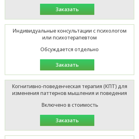
заказать
Индивидуальные консультации с психологом
или психотерапевтом
Обсуждается отдельно
заказать
Когнитивно-поведенческая терапия (КПТ) для
изменения паттернов мышления и поведения
Включено в стоимость
заказать