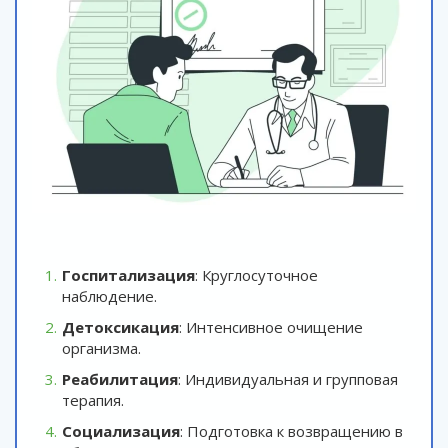
Госпитализация
: Круглосуточное
наблюдение.
Детоксикация
: Интенсивное очищение
организма.
Реабилитация
: Индивидуальная и групповая
терапия.
Социализация
: Подготовка к возвращению в