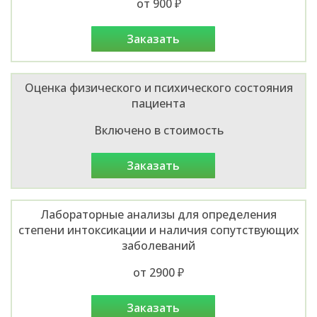
от 900 ₽
заказать
Оценка физического и психического состояния
пациента
Включено в стоимость
заказать
Лабораторные анализы для определения
степени интоксикации и наличия сопутствующих
заболеваний
от 2900 ₽
заказать