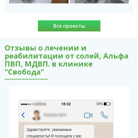
Все проекты
Отзывы о лечении и
реабилитации от солей, Альфа
ПВП, МДВП. в клинике
"Свобода"