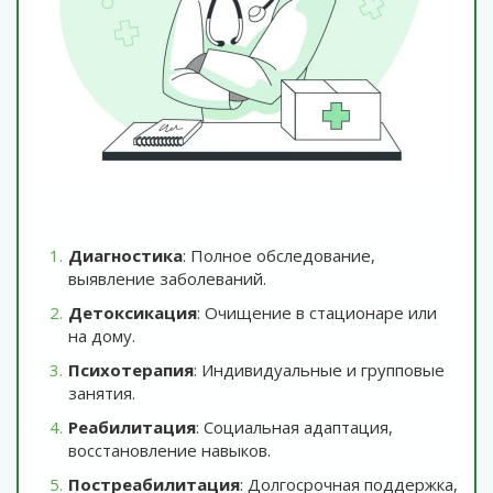
Диагностика
: Полное обследование,
выявление заболеваний.
Детоксикация
: Очищение в стационаре или
на дому.
Психотерапия
: Индивидуальные и групповые
занятия.
Реабилитация
: Социальная адаптация,
восстановление навыков.
Постреабилитация
: Долгосрочная поддержка,