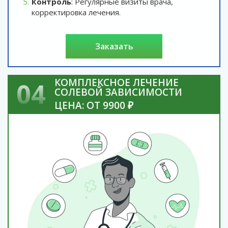
Контроль
: Регулярные визиты врача,
корректировка лечения.
заказать
КОМПЛЕКСНОЕ ЛЕЧЕНИЕ
04
СОЛЕВОЙ ЗАВИСИМОСТИ
ЦЕНА: ОТ 9900 ₽