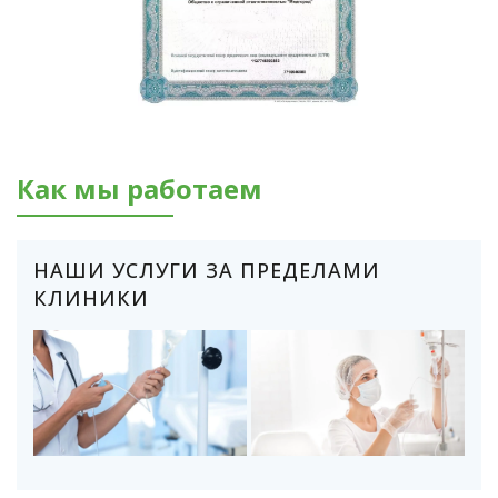
Как мы работаем
НАШИ УСЛУГИ ЗА ПРЕДЕЛАМИ
КЛИНИКИ