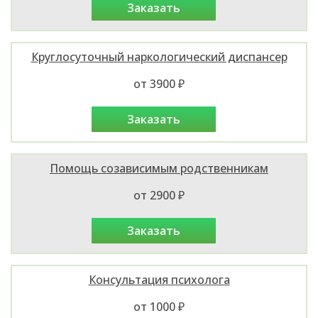
заказать
Круглосуточный наркологический диспансер
от 3900 ₽
заказать
Помощь созависимым родственникам
от 2900 ₽
заказать
Консультация психолога
от 1000 ₽