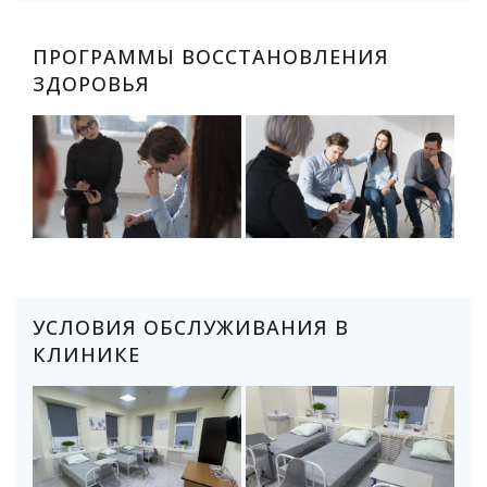
ПРОГРАММЫ ВОССТАНОВЛЕНИЯ
ЗДОРОВЬЯ
УСЛОВИЯ ОБСЛУЖИВАНИЯ В
КЛИНИКЕ