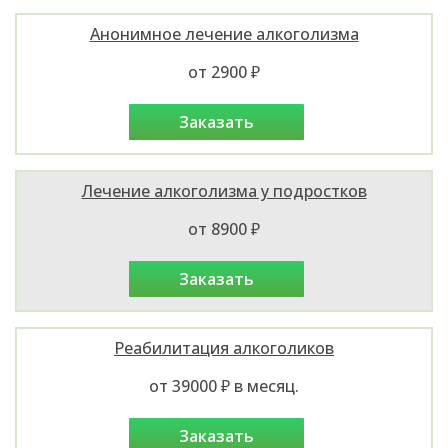
Анонимное лечение алкоголизма
от 2900 ₽
заказать
Лечение алкоголизма у подростков
от 8900 ₽
заказать
Реабилитация алкоголиков
от 39000 ₽ в месяц.
заказать