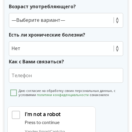
Возраст употребляющего?
Есть ли хронические болезни?
Нет
Как с Вами связаться?
Даю согласие на обработку своих персональных данных, с
условиями
политики конфиденциальности
ознакомлен