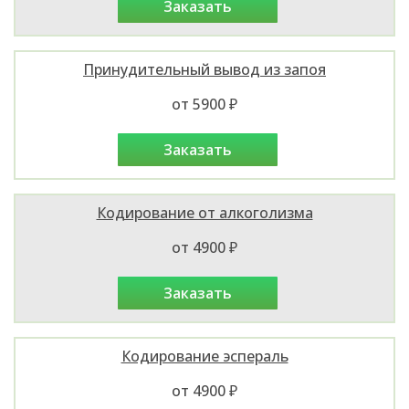
заказать
Принудительный вывод из запоя
от 5900 ₽
заказать
Кодирование от алкоголизма
от 4900 ₽
заказать
Кодирование эспераль
от 4900 ₽