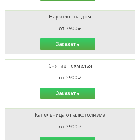
Нарколог на дом
от 3900 ₽
заказать
Снятие похмелья
от 2900 ₽
заказать
Капельница от алкоголизма
от 3900 ₽