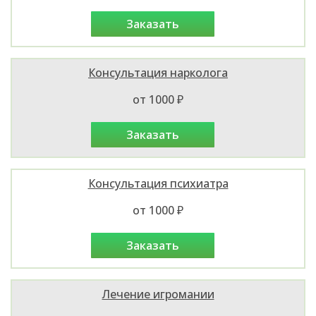
заказать
Консультация нарколога
от 1000 ₽
заказать
Консультация психиатра
от 1000 ₽
заказать
Лечение игромании