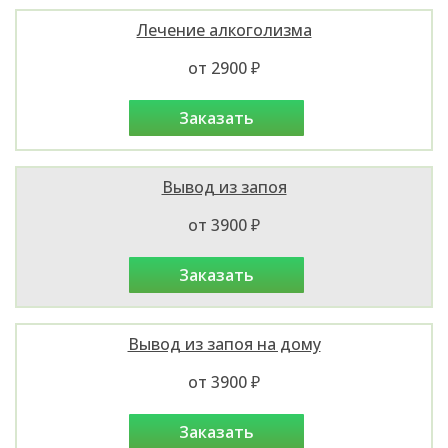
Лечение алкоголизма
от 2900 ₽
заказать
Вывод из запоя
от 3900 ₽
заказать
Вывод из запоя на дому
от 3900 ₽
заказать