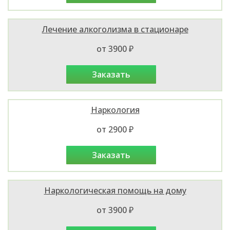
Лечение алкоголизма в стационаре
от 3900 ₽
заказать
Наркология
от 2900 ₽
заказать
Наркологическая помощь на дому
от 3900 ₽