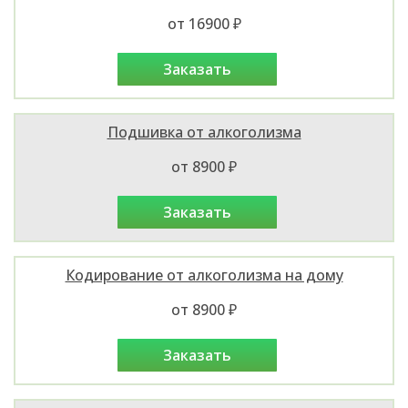
от 16900 ₽
заказать
Подшивка от алкоголизма
от 8900 ₽
заказать
Кодирование от алкоголизма на дому
от 8900 ₽
заказать