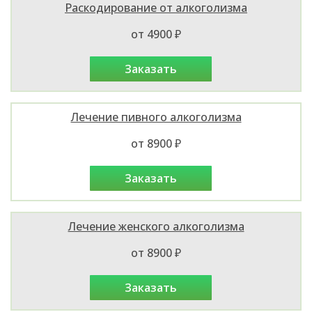
Раскодирование от алкоголизма
от 4900 ₽
заказать
Лечение пивного алкоголизма
от 8900 ₽
заказать
Лечение женского алкоголизма
от 8900 ₽
заказать