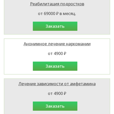
Реабилитация подростков
от 69000 ₽ в месяц.
заказать
Анонимное лечение наркомании
от 4900 ₽
заказать
Лечение зависимости от амфетамина
от 4900 ₽
заказать