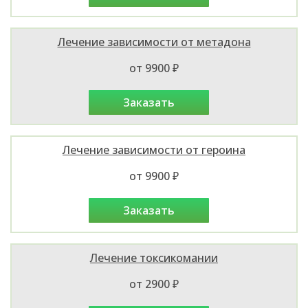
Лечение зависимости от метадона
от 9900 ₽
заказать
Лечение зависимости от героина
от 9900 ₽
заказать
Лечение токсикомании
от 2900 ₽