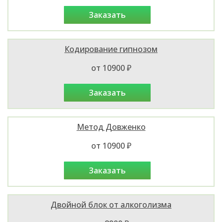
заказать
Кодирование гипнозом
от 10900 ₽
заказать
Метод Довженко
от 10900 ₽
заказать
Двойной блок от алкоголизма