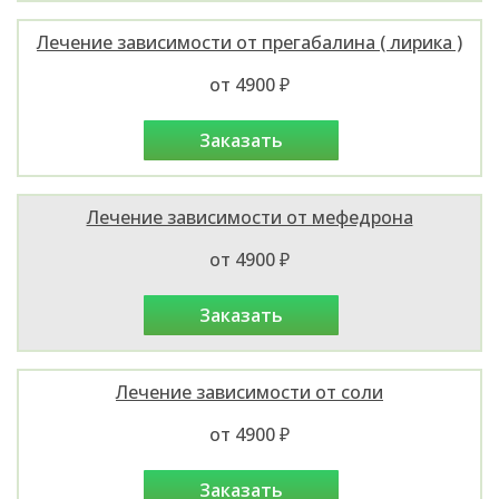
Лечение зависимости от прегабалина ( лирика )
от 4900 ₽
заказать
Лечение зависимости от мефедрона
от 4900 ₽
заказать
Лечение зависимости от соли
от 4900 ₽
заказать