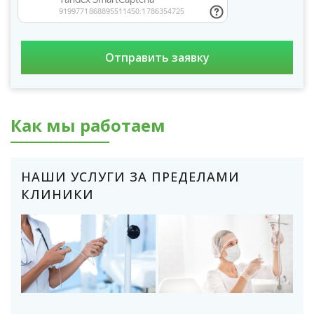
Как мы работаем
НАШИ УСЛУГИ ЗА ПРЕДЕЛАМИ
КЛИНИКИ