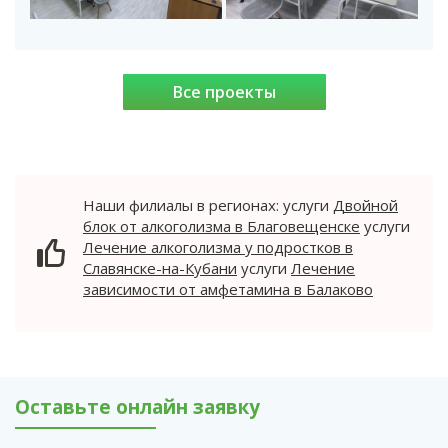
Все проекты
Наши филиалы в регионах: услуги
Двойной
блок от алкоголизма в Благовещенске
услуги
Лечение алкоголизма у подростков в
Славянске-на-Кубани
услуги
Лечение
зависимости от амфетамина в Балаково
Оставьте онлайн заявку