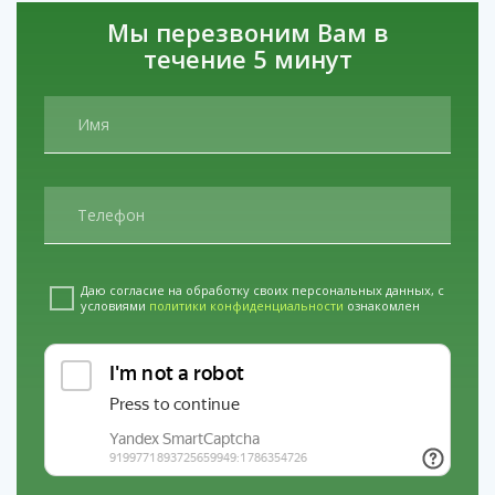
Мы перезвоним Вам в
течение 5 минут
Даю согласие на обработку своих персональных данных, с
условиями
политики конфиденциальности
ознакомлен