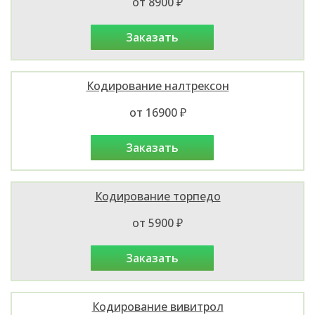
от 8900 ₽
заказать
Кодирование налтрексон
от 16900 ₽
заказать
Кодирование торпедо
от 5900 ₽
заказать
Кодирование вивитрол