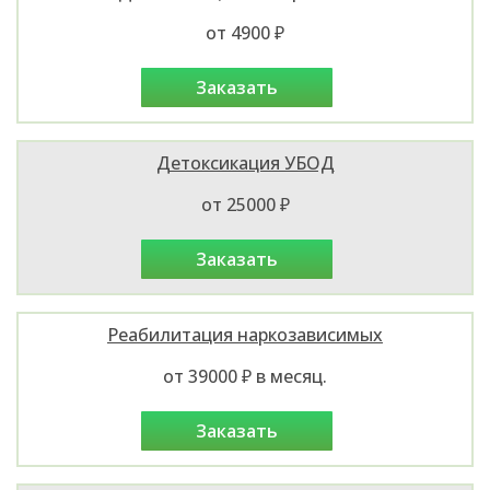
от 4900 ₽
заказать
Детоксикация УБОД
от 25000 ₽
заказать
Реабилитация наркозависимых
от 39000 ₽ в месяц.
заказать