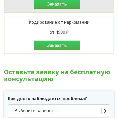
заказать
Кодирование от наркомании
от 4900 ₽
заказать
Оставьте заявку на бесплатную
консультацию
Как долго наблюдается проблема?