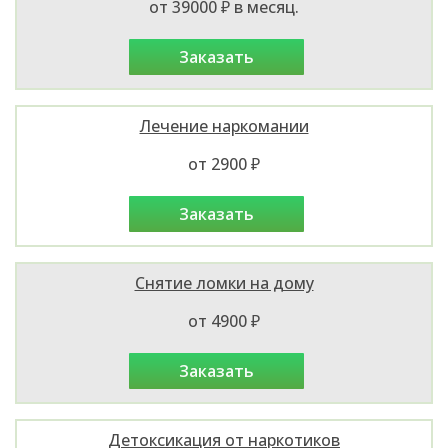
от 39000 ₽ в месяц.
заказать
Лечение наркомании
от 2900 ₽
заказать
Снятие ломки на дому
от 4900 ₽
заказать
Детоксикация от наркотиков