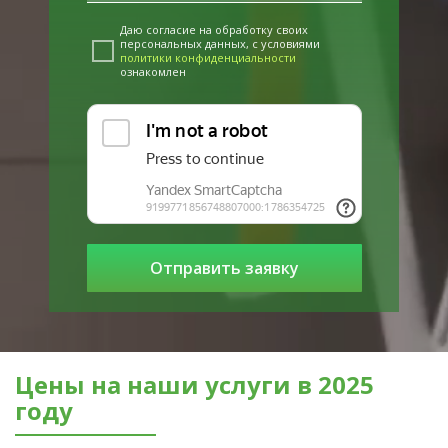
Даю согласие на обработку своих
персональных данных, с условиями
политики конфиденциальности
ознакомлен
Цены на наши услуги в 2025
году