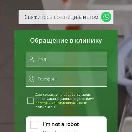
Свяжитесь со специалистом
Обращение в клинику
Даю согласие на обработку своих
персональных данных, с условиями
политики конфиденциальности
ознакомлен