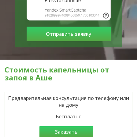
Стоимость капельницы от
запоя в Аше
Предварительная консультация по телефону или
на дому
Бесплатно
заказать