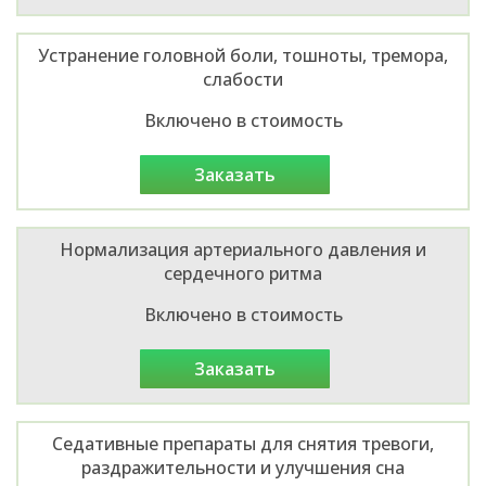
Устранение головной боли, тошноты, тремора,
слабости
Включено в стоимость
заказать
Нормализация артериального давления и
сердечного ритма
Включено в стоимость
заказать
Седативные препараты для снятия тревоги,
раздражительности и улучшения сна