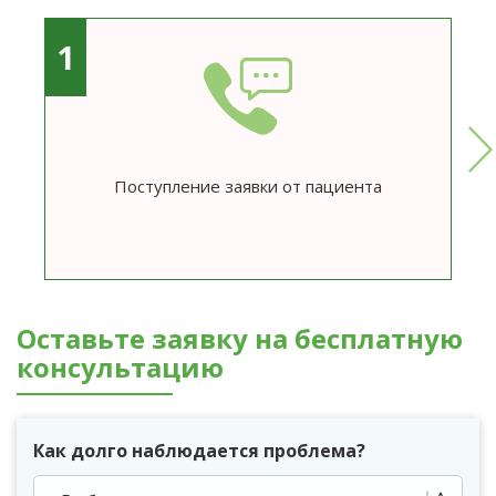
1
Поступление заявки от пациента
Оставьте заявку на бесплатную
консультацию
Как долго наблюдается проблема?