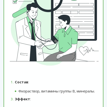
Состав
:
Физраствор, витамины группы B, минералы.
Эффект
: