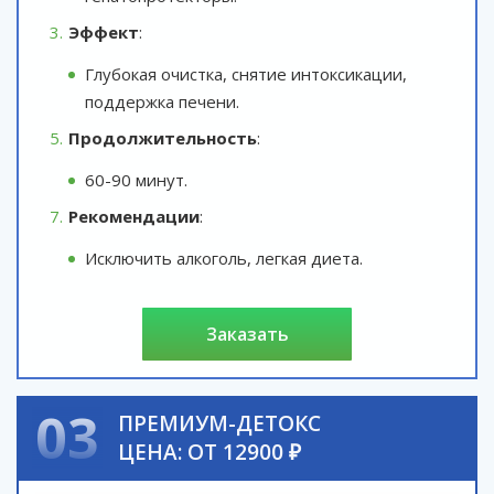
Эффект
:
Глубокая очистка, снятие интоксикации,
поддержка печени.
Продолжительность
:
60-90 минут.
Рекомендации
:
Исключить алкоголь, легкая диета.
заказать
03
ПРЕМИУМ-ДЕТОКС
ЦЕНА: ОТ 12900 ₽