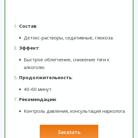
Состав
:
Детокс-растворы, седативные, глюкоза.
Эффект
:
Быстрое облегчение, снижение тяги к
алкоголю.
Продолжительность
:
40-60 минут.
Рекомендации
:
Контроль давления, консультация нарколога.
заказать