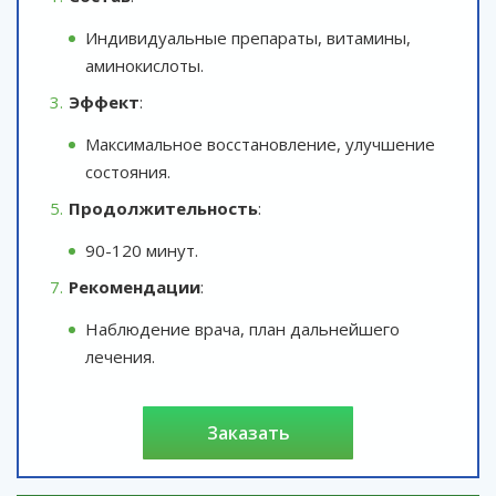
Индивидуальные препараты, витамины,
аминокислоты.
Эффект
:
Максимальное восстановление, улучшение
состояния.
Продолжительность
:
90-120 минут.
Рекомендации
:
Наблюдение врача, план дальнейшего
лечения.
заказать