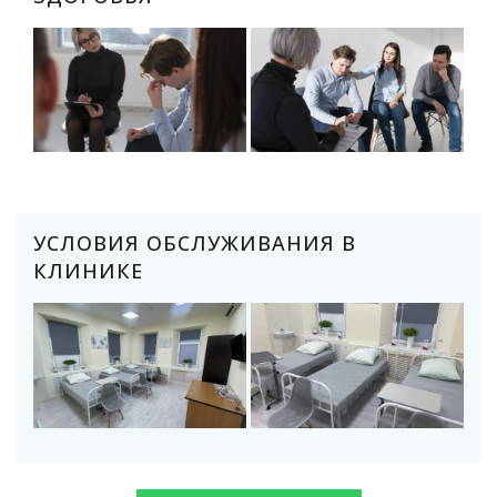
УСЛОВИЯ ОБСЛУЖИВАНИЯ В
КЛИНИКЕ