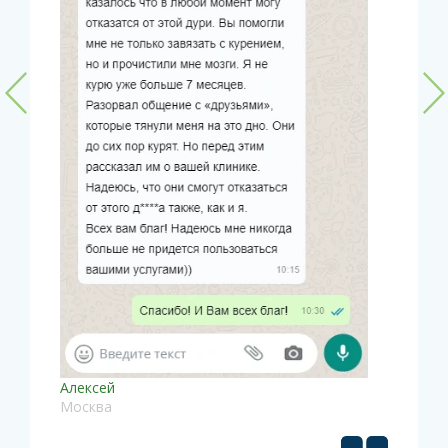
Алексей
Москва