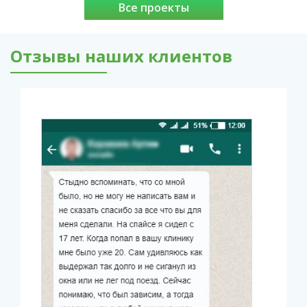
Все проекты
Отзывы наших клиентов