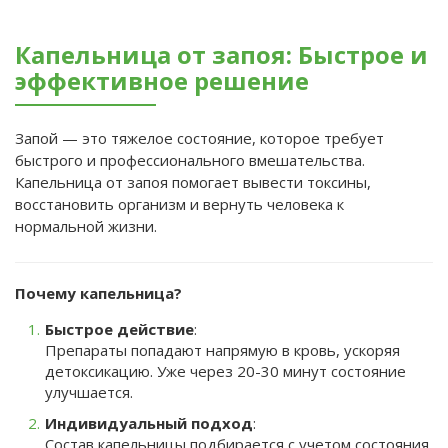
Капельница от запоя: Быстрое и
эффективное решение
Запой — это тяжелое состояние, которое требует
быстрого и профессионального вмешательства.
Капельница от запоя помогает вывести токсины,
восстановить организм и вернуть человека к
нормальной жизни.
Почему капельница?
Быстрое действие
:
Препараты попадают напрямую в кровь, ускоряя
детоксикацию. Уже через 20-30 минут состояние
улучшается.
Индивидуальный подход
:
Состав капельницы подбирается с учетом состояния