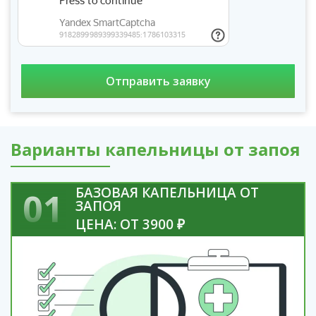
Варианты капельницы от запоя
БАЗОВАЯ КАПЕЛЬНИЦА ОТ
01
ЗАПОЯ
ЦЕНА: ОТ 3900 ₽