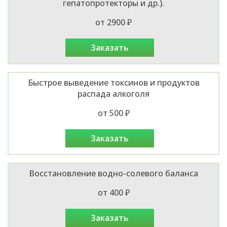
гепатопротекторы и др.).
от 2900 ₽
заказать
Быстрое выведение токсинов и продуктов
распада алкоголя
от 500 ₽
заказать
Восстановление водно-солевого баланса
от 400 ₽
заказать