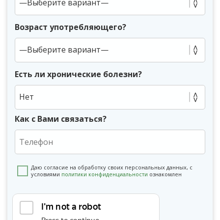
Возраст употребляющего?
Есть ли хронические болезни?
Нет
Как с Вами связаться?
Даю согласие на обработку своих персональных данных, с
условиями
политики конфиденциальности
ознакомлен