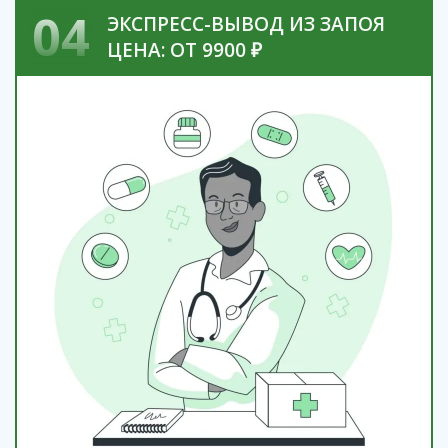
04
ЭКСПРЕСС-ВЫВОД ИЗ ЗАПОЯ
ЦЕНА: ОТ 9900 ₽