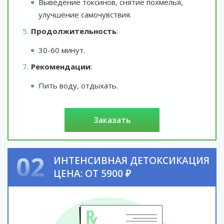
Выведение токсинов, снятие похмелья,
улучшение самочувствия.
Продолжительность
:
30-60 минут.
Рекомендации
:
Пить воду, отдыхать.
заказать
02
ИНТЕНСИВНАЯ ДЕТОКСИКАЦИЯ
ЦЕНА: ОТ 5900 ₽