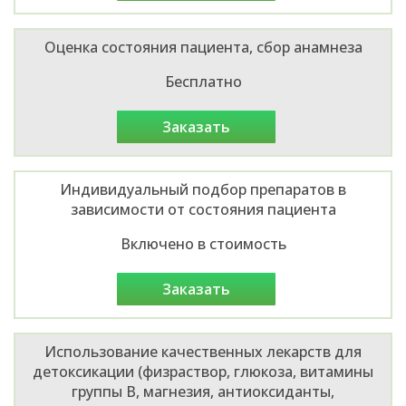
Оценка состояния пациента, сбор анамнеза
Бесплатно
заказать
Индивидуальный подбор препаратов в
зависимости от состояния пациента
Включено в стоимость
заказать
Использование качественных лекарств для
детоксикации (физраствор, глюкоза, витамины
группы B, магнезия, антиоксиданты,