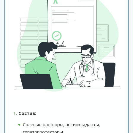
Состав
:
Солевые растворы, антиоксиданты,
гепатопротекторы.