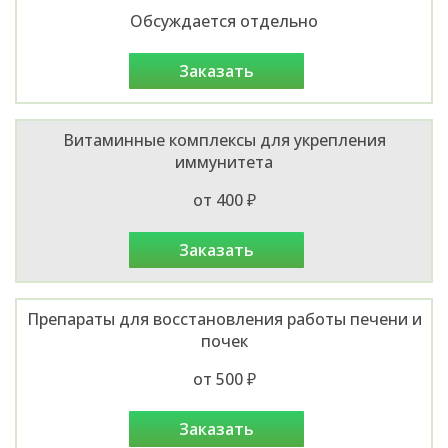
Обсуждается отдельно
заказать
Витаминные комплексы для укрепления
иммунитета
от 400 ₽
заказать
Препараты для восстановления работы печени и
почек
от 500 ₽
заказать