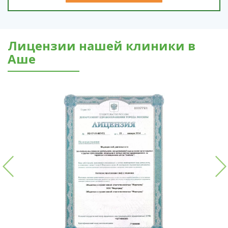
Лицензии нашей клиники в
Аше