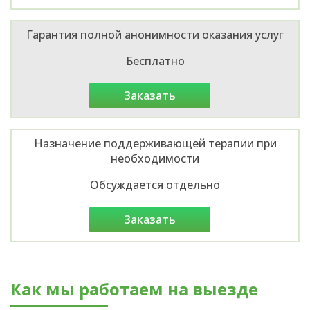
Гарантия полной анонимности оказания услуг
Бесплатно
заказать
Назначение поддерживающей терапии при
необходимости
Обсуждается отдельно
заказать
Как мы работаем на выезде