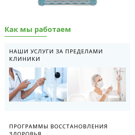
Как мы работаем
НАШИ УСЛУГИ ЗА ПРЕДЕЛАМИ
КЛИНИКИ
ПРОГРАММЫ ВОССТАНОВЛЕНИЯ
ЗДОРОВЬЯ