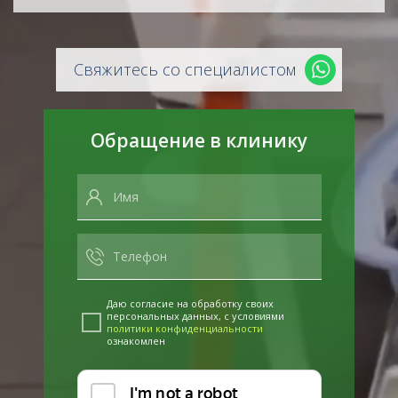
Свяжитесь со специалистом
Обращение в клинику
Даю согласие на обработку своих
персональных данных, с условиями
политики конфиденциальности
ознакомлен