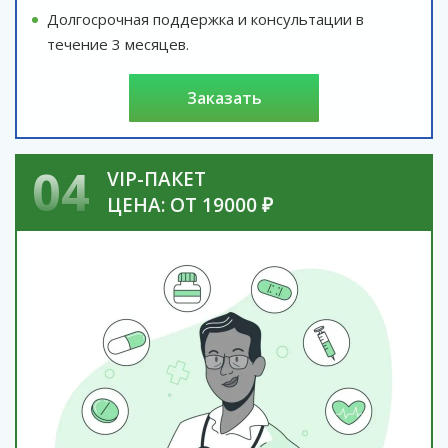
Долгосрочная поддержка и консультации в
течение 3 месяцев.
заказать
04
VIP-ПАКЕТ
ЦЕНА: ОТ 19000 ₽