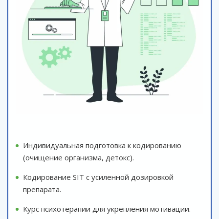
Индивидуальная подготовка к кодированию
(очищение организма, детокс).
Кодирование SIT с усиленной дозировкой
препарата.
Курс психотерапии для укрепления мотивации.