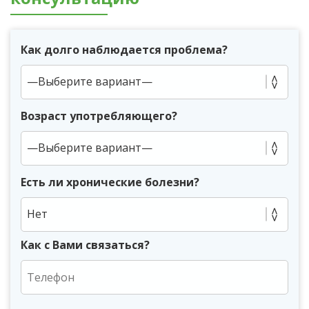
Как долго наблюдается проблема?
Возраст употребляющего?
Есть ли хронические болезни?
Нет
Как с Вами связаться?