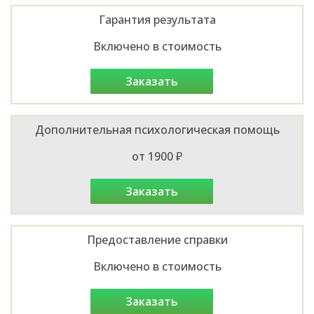
Гарантия результата
Включено в стоимость
заказать
Дополнительная психологическая помощь
от 1900 ₽
заказать
Предоставление справки
Включено в стоимость
заказать