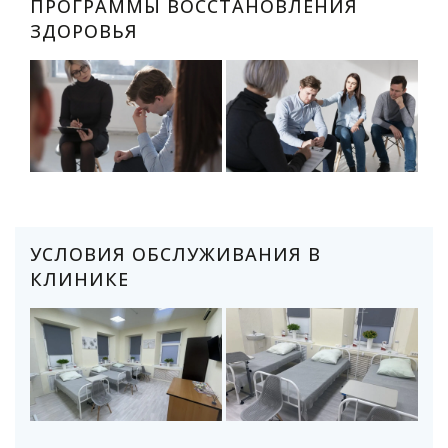
ПРОГРАММЫ ВОССТАНОВЛЕНИЯ
ЗДОРОВЬЯ
УСЛОВИЯ ОБСЛУЖИВАНИЯ В
КЛИНИКЕ