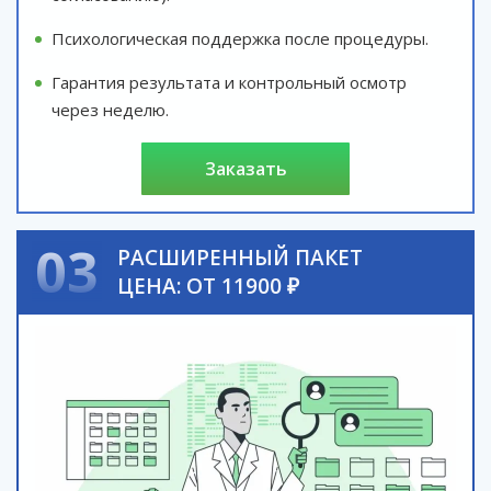
Психологическая поддержка после процедуры.
Гарантия результата и контрольный осмотр
через неделю.
заказать
03
РАСШИРЕННЫЙ ПАКЕТ
ЦЕНА: ОТ 11900 ₽