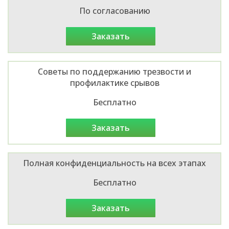
По согласованию
заказать
Советы по поддержанию трезвости и
профилактике срывов
Бесплатно
заказать
Полная конфиденциальность на всех этапах
Бесплатно
заказать