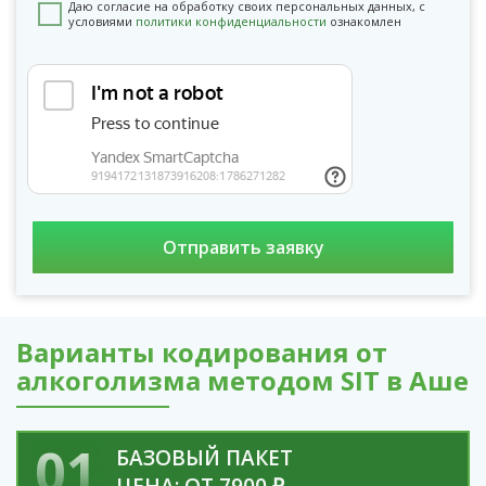
Даю согласие на обработку своих персональных данных, с
условиями
политики конфиденциальности
ознакомлен
Варианты кодирования от
алкоголизма методом SIT в Аше
01
БАЗОВЫЙ ПАКЕТ
ЦЕНА: ОТ 7900 ₽