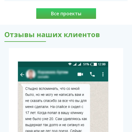
Все проекты
Отзывы наших клиентов