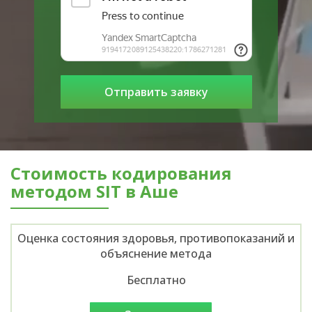
Стоимость кодирования
методом SIT в Аше
Оценка состояния здоровья, противопоказаний и
объяснение метода
Бесплатно