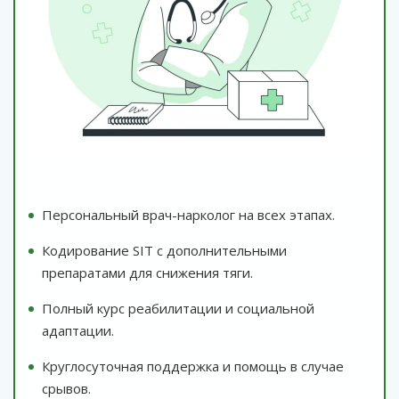
Персональный врач-нарколог на всех этапах.
Кодирование SIT с дополнительными
препаратами для снижения тяги.
Полный курс реабилитации и социальной
адаптации.
Круглосуточная поддержка и помощь в случае
срывов.