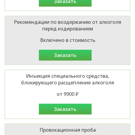
заказать
Рекомендации по воздержанию от алкоголя
перед кодированием
Включено в стоимость
заказать
Инъекция специального средства,
блокирующего расщепление алкоголя
от 9900 ₽
заказать
Провокационная проба