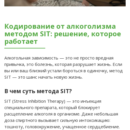
Кодирование от алкоголизма
методом SIT: решение, которое
работает
Алкогольная зависимость — это не просто вредная
привычка, это болезнь, которая разрушает жизнь. Если
вы или ваш близкий устали бороться в одиночку, метод
SIT — это шанс начать новую жизнь.
В чем суть метода SIT?
SIT (Stress Inhibition Therapy) — это инъекция
специального препарата, который блокирует
расщепление алкоголя в организме. Даже небольшая
доза спиртного вызывает сильную интоксикацию:
тошноту, головокружение, учащенное сердцебиение.