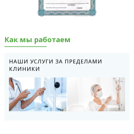
Как мы работаем
НАШИ УСЛУГИ ЗА ПРЕДЕЛАМИ
КЛИНИКИ