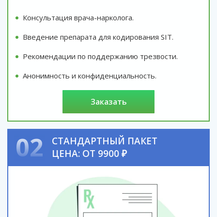
Консультация врача-нарколога.
Введение препарата для кодирования SIT.
Рекомендации по поддержанию трезвости.
Анонимность и конфиденциальность.
заказать
02
СТАНДАРТНЫЙ ПАКЕТ
ЦЕНА: ОТ 9900 ₽