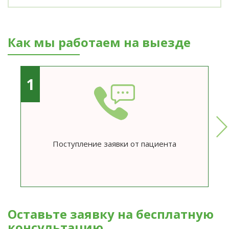
Как мы работаем на выезде
1
Поступление заявки от пациента
Оставьте заявку на бесплатную
консультацию