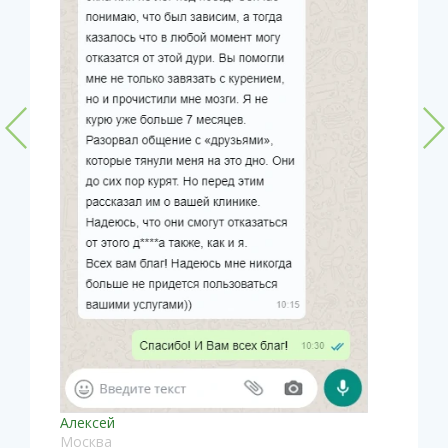
Алексей
Москва