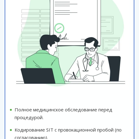
Полное медицинское обследование перед
процедурой.
Кодирование SIT с провокационной пробой (по
согласованию).