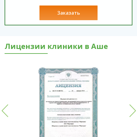
заказать
Лицензии клиники в Аше