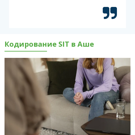
Кодирование SIT в Аше