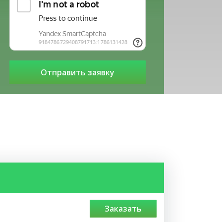
заказать