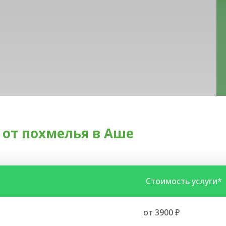
от похмелья в Аше
Стоимость услуги*
от 3900 ₽