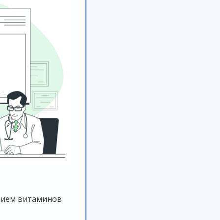
нием витаминов