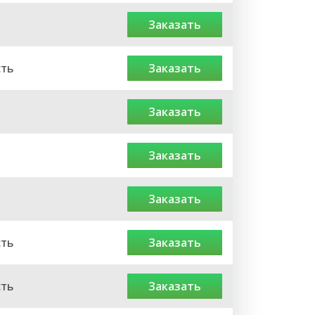
заказать
сть
заказать
заказать
заказать
заказать
сть
заказать
сть
заказать