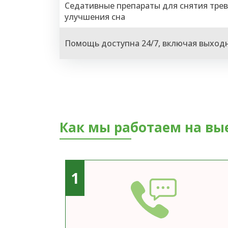
Седативные препараты для снятия трев
улучшения сна
Помощь доступна 24/7, включая выход
Как мы работаем на вы
1