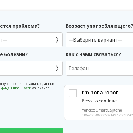
ется проблема?
Возраст употребляющего
ие болезни?
Как с Вами связаться?
отку своих персональных данных, с
онфиденциальности
ознакомлен