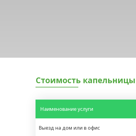
Стоимость капельницы 
Наименование услуги
Выезд на дом или в офис