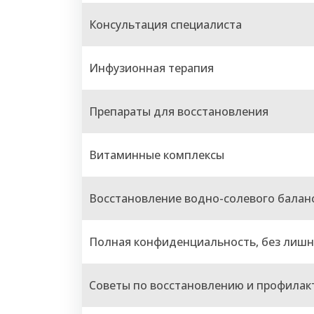
Консультация специалиста
Инфузионная терапия
Препараты для восстановления
Витаминные комплексы
Восстановление водно-солевого балан
Полная конфиденциальность, без лишн
Советы по восстановлению и профилак