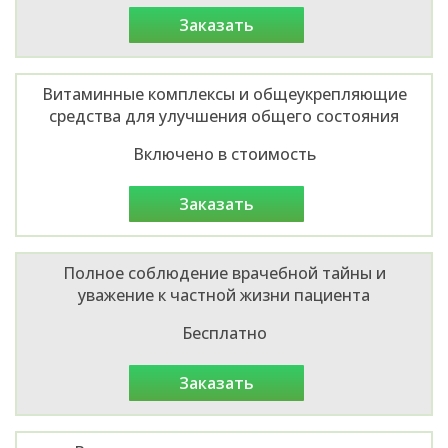
заказать
Витаминные комплексы и общеукрепляющие
средства для улучшения общего состояния
Включено в стоимость
заказать
Полное соблюдение врачебной тайны и
уважение к частной жизни пациента
Бесплатно
заказать