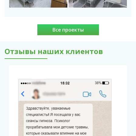
Все проекты
Отзывы наших клиентов