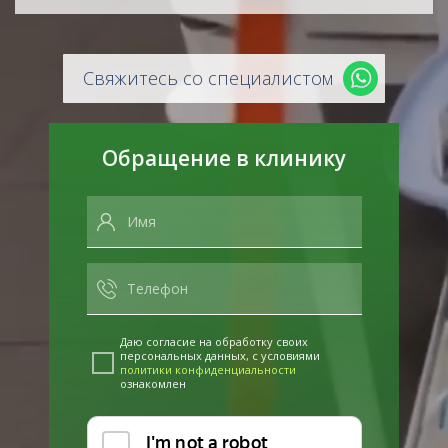
Свяжитесь со специалистом
Обращение в клинику
Даю согласие на обработку своих
персональных данных, с условиями
политики конфиденциальности
ознакомлен