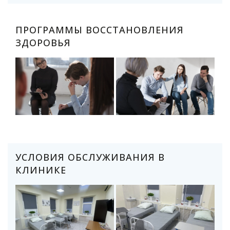
ПРОГРАММЫ ВОССТАНОВЛЕНИЯ
ЗДОРОВЬЯ
УСЛОВИЯ ОБСЛУЖИВАНИЯ В
КЛИНИКЕ