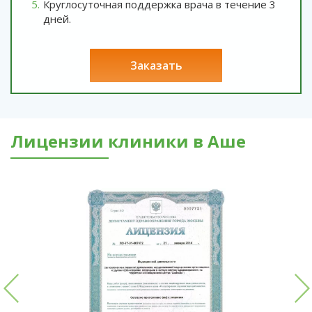
Круглосуточная поддержка врача в течение 3
дней.
заказать
Лицензии клиники в Аше