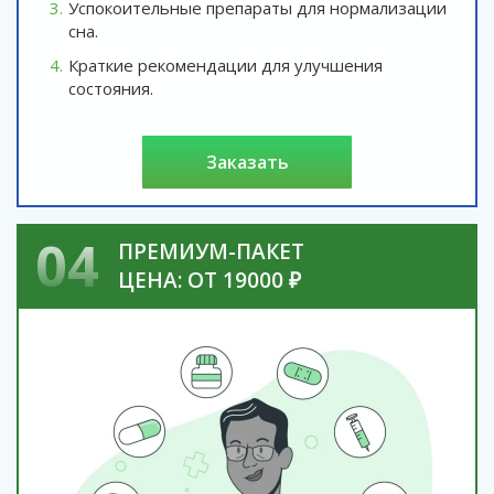
Успокоительные препараты для нормализации
сна.
Краткие рекомендации для улучшения
состояния.
заказать
04
ПРЕМИУМ-ПАКЕТ
ЦЕНА: ОТ 19000 ₽