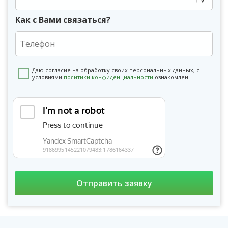
Как с Вами связаться?
Даю согласие на обработку своих персональных данных, с
условиями
политики конфиденциальности
ознакомлен