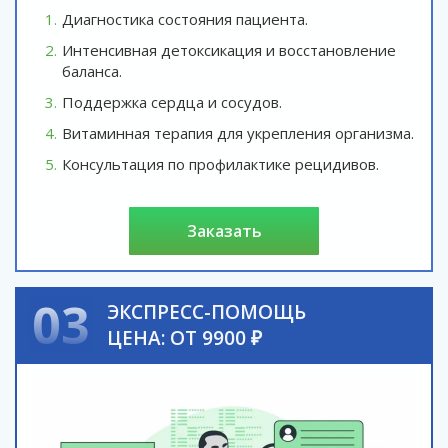
Диагностика состояния пациента.
Интенсивная детоксикация и восстановление
баланса.
Поддержка сердца и сосудов.
Витаминная терапия для укрепления организма.
Консультация по профилактике рецидивов.
заказать
03
ЭКСПРЕСС-ПОМОЩЬ
ЦЕНА: ОТ 9900 ₽