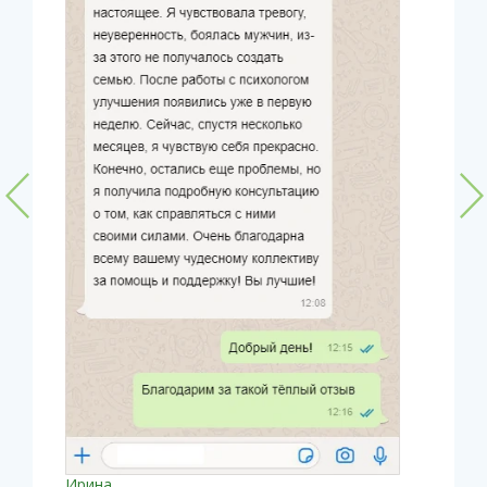
Ирина