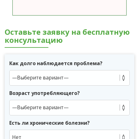
Оставьте заявку на бесплатную
консультацию
Как долго наблюдается проблема?
Возраст употребляющего?
Есть ли хронические болезни?
Нет