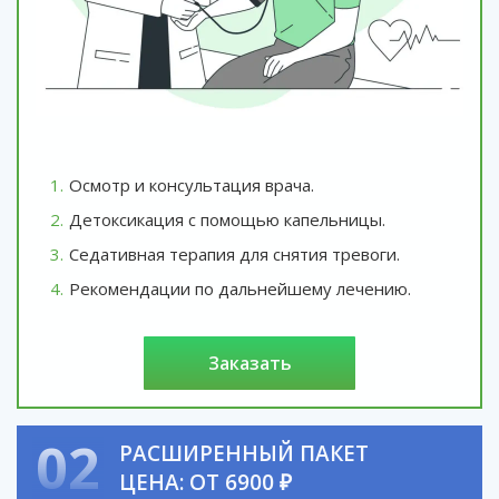
Осмотр и консультация врача.
Детоксикация с помощью капельницы.
Седативная терапия для снятия тревоги.
Рекомендации по дальнейшему лечению.
заказать
02
РАСШИРЕННЫЙ ПАКЕТ
ЦЕНА: ОТ 6900 ₽