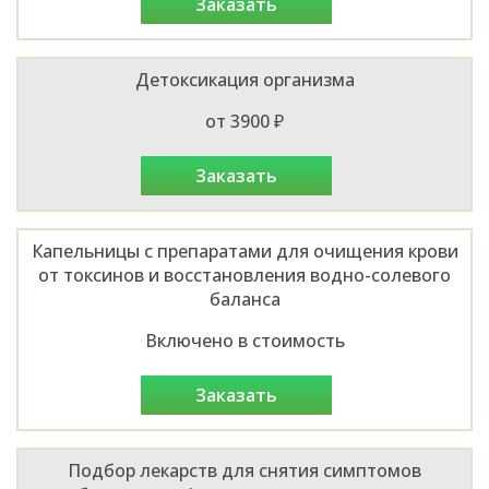
заказать
Детоксикация организма
от 3900 ₽
заказать
Капельницы с препаратами для очищения крови
от токсинов и восстановления водно-солевого
баланса
Включено в стоимость
заказать
Подбор лекарств для снятия симптомов