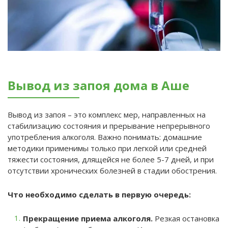
Вывод из запоя дома в Аше
Вывод из запоя – это комплекс мер, направленных на
стабилизацию состояния и прерывание непрерывного
употребления алкоголя. Важно понимать: домашние
методики применимы только при легкой или средней
тяжести состояния, длящейся не более 5-7 дней, и при
отсутствии хронических болезней в стадии обострения.
Что необходимо сделать в первую очередь:
Прекращение приема алкоголя.
Резкая остановка