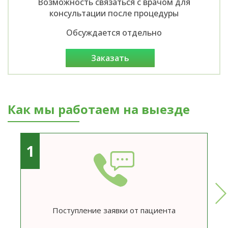
Возможность связаться с врачом для
консультации после процедуры
Обсуждается отдельно
заказать
Как мы работаем на выезде
1
Поступление заявки от пациента