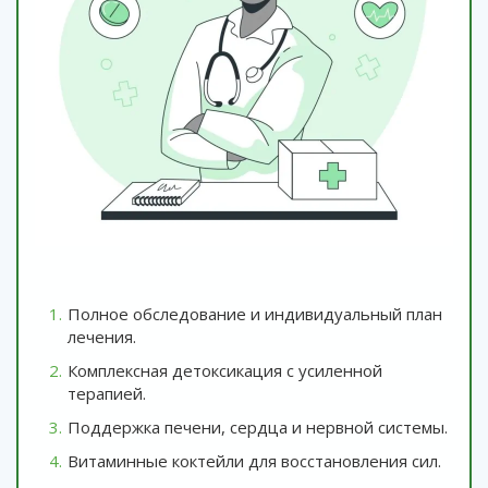
Полное обследование и индивидуальный план
лечения.
Комплексная детоксикация с усиленной
терапией.
Поддержка печени, сердца и нервной системы.
Витаминные коктейли для восстановления сил.