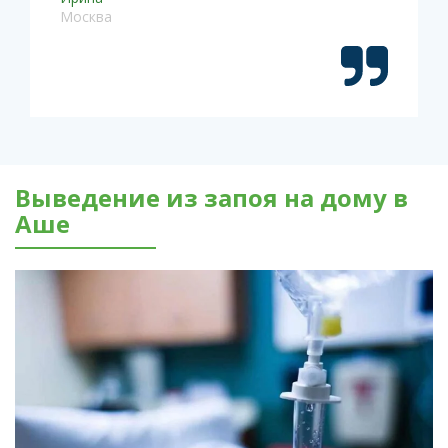
Москва
Выведение из запоя на дому в
Аше