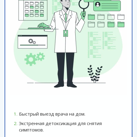
Быстрый выезд врача на дом.
Экстренная детоксикация для снятия
симптомов.