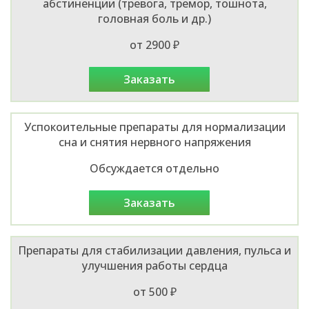
абстиненции (тревога, тремор, тошнота,
головная боль и др.)
от 2900 ₽
заказать
Успокоительные препараты для нормализации
сна и снятия нервного напряжения
Обсуждается отдельно
заказать
Препараты для стабилизации давления, пульса и
улучшения работы сердца
от 500 ₽