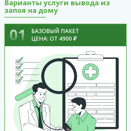
Варианты услуги вывода из
запоя на дому
01
БАЗОВЫЙ ПАКЕТ
ЦЕНА: ОТ 4900 ₽