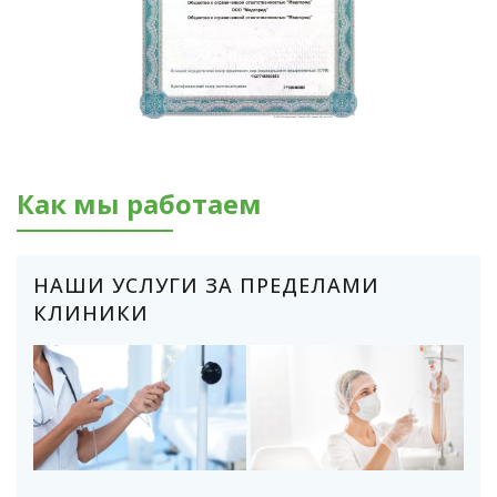
Как мы работаем
НАШИ УСЛУГИ ЗА ПРЕДЕЛАМИ
КЛИНИКИ