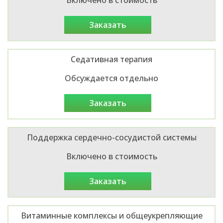
заказать
Седативная терапия
Обсуждается отдельно
заказать
Поддержка сердечно-сосудистой системы
Включено в стоимость
заказать
Витаминные комплексы и общеукрепляющие