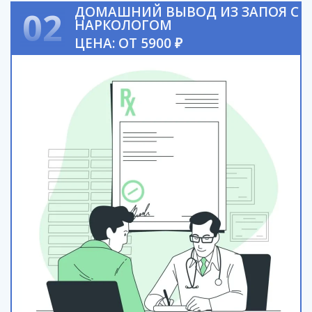
ДОМАШНИЙ ВЫВОД ИЗ ЗАПОЯ С
02
НАРКОЛОГОМ
ЦЕНА: ОТ 5900 ₽