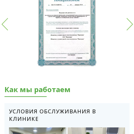
Как мы работаем
УСЛОВИЯ ОБСЛУЖИВАНИЯ В
КЛИНИКЕ