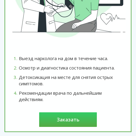
Выезд нарколога на дом в течение часа.
Осмотр и диагностика состояния пациента.
Детоксикация на месте для снятия острых
симптомов.
Рекомендации врача по дальнейшим
действиям.
заказать