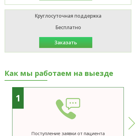
Круглосуточная поддержка
Бесплатно
заказать
Как мы работаем на выезде
1
Поступление заявки от пациента