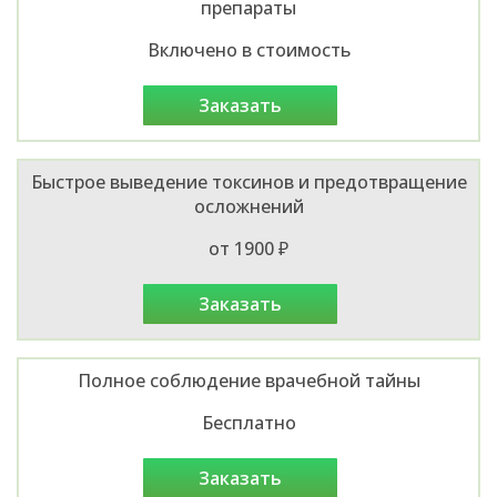
препараты
Включено в стоимость
заказать
Быстрое выведение токсинов и предотвращение
осложнений
от 1900 ₽
заказать
Полное соблюдение врачебной тайны
Бесплатно
заказать