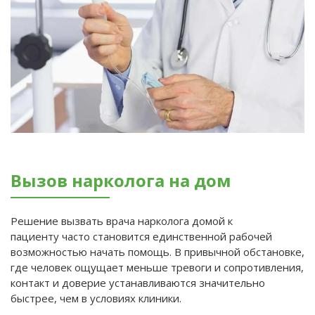
Вызов нарколога на дом
Решение вызвать врача нарколога домой к
пациенту часто становится единственной рабочей
возможностью начать помощь. В привычной обстановке,
где человек ощущает меньше тревоги и сопротивления,
контакт и доверие устанавливаются значительно
быстрее, чем в условиях клиники.