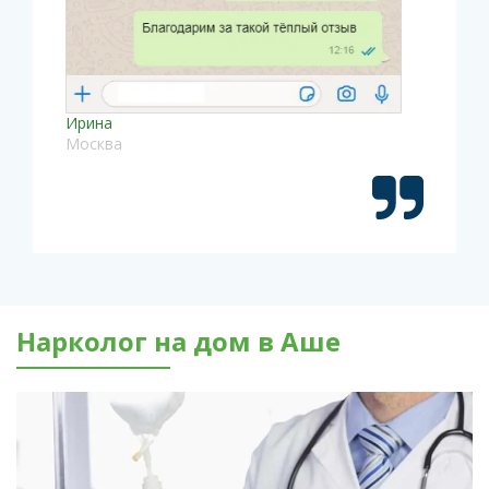
Ирина
Москва
Нарколог на дом в Аше