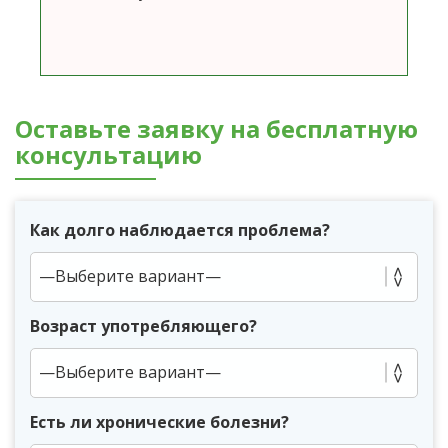
Оставьте заявку на бесплатную
консультацию
Как долго наблюдается проблема?
Возраст употребляющего?
Есть ли хронические болезни?