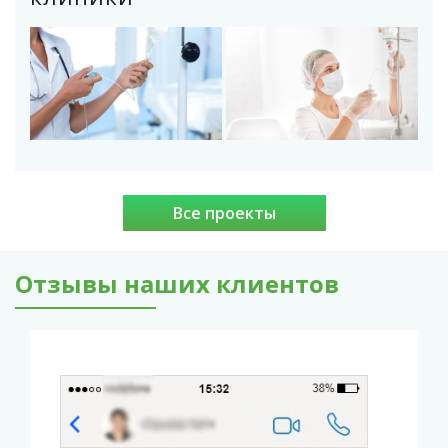
Все проекты
Отзывы наших клиентов