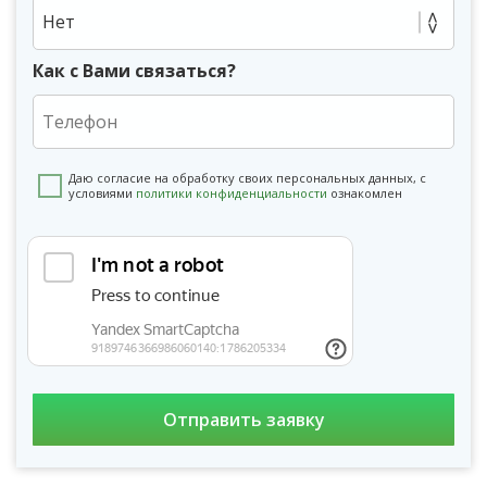
Нет
Как с Вами связаться?
Даю согласие на обработку своих персональных данных, с
условиями
политики конфиденциальности
ознакомлен