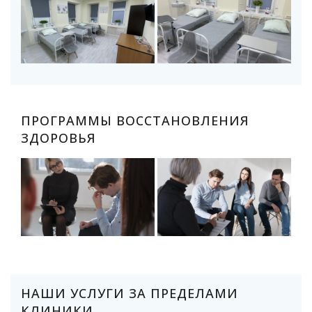
ПРОГРАММЫ ВОССТАНОВЛЕНИЯ
ЗДОРОВЬЯ
НАШИ УСЛУГИ ЗА ПРЕДЕЛАМИ
КЛИНИКИ