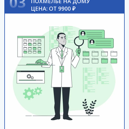
03
ПОХМЕЛЬЕ НА ДОМУ
ЦЕНА: ОТ 9900 ₽