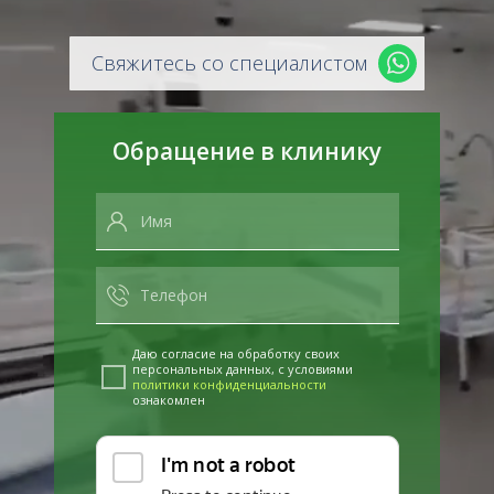
Свяжитесь со специалистом
Обращение в клинику
Даю согласие на обработку своих
персональных данных, с условиями
политики конфиденциальности
ознакомлен