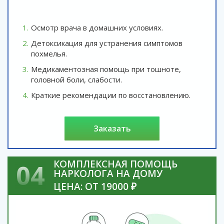
Осмотр врача в домашних условиях.
Детоксикация для устранения симптомов
похмелья.
Медикаментозная помощь при тошноте,
головной боли, слабости.
Краткие рекомендации по восстановлению.
заказать
КОМПЛЕКСНАЯ ПОМОЩЬ
04
НАРКОЛОГА НА ДОМУ
ЦЕНА: ОТ 19000 ₽