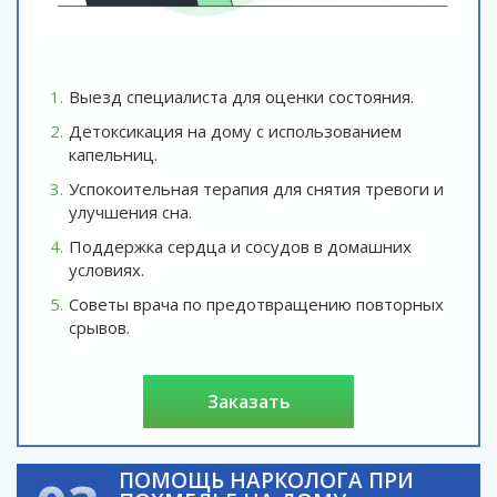
Выезд специалиста для оценки состояния.
Детоксикация на дому с использованием
капельниц.
Успокоительная терапия для снятия тревоги и
улучшения сна.
Поддержка сердца и сосудов в домашних
условиях.
Советы врача по предотвращению повторных
срывов.
заказать
ПОМОЩЬ НАРКОЛОГА ПРИ