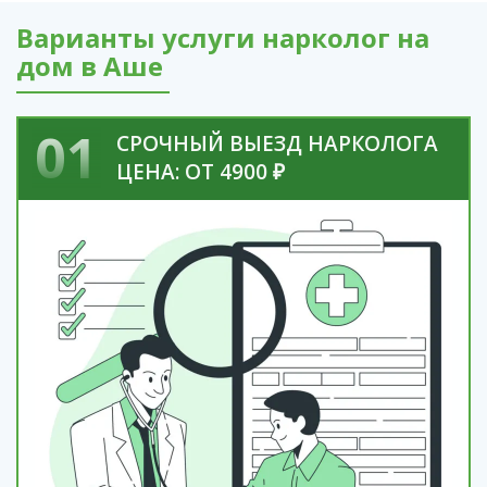
Варианты услуги нарколог на
дом в Аше
01
СРОЧНЫЙ ВЫЕЗД НАРКОЛОГА
ЦЕНА: ОТ 4900 ₽