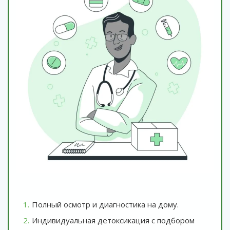
Полный осмотр и диагностика на дому.
Индивидуальная детоксикация с подбором