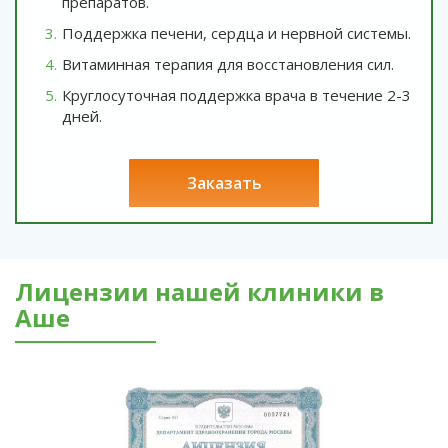
препаратов.
Поддержка печени, сердца и нервной системы.
Витаминная терапия для восстановления сил.
Круглосуточная поддержка врача в течение 2-3
дней.
заказать
Лицензии нашей клиники в
Аше